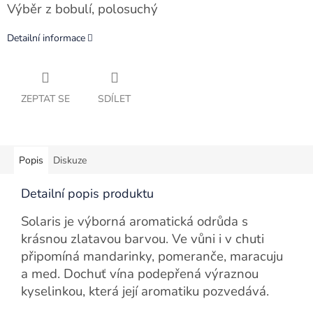
Výběr z bobulí, polosuchý
Detailní informace
ZEPTAT SE
SDÍLET
Popis
Diskuze
Detailní popis produktu
Solaris je výborná aromatická odrůda s
krásnou zlatavou barvou. Ve vůni i v chuti
připomíná mandarinky, pomeranče, maracuju
a med. Dochuť vína podepřená výraznou
kyselinkou, která její aromatiku pozvedává.